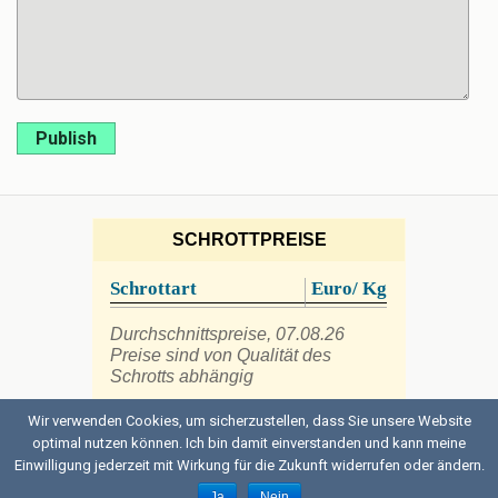
Publish
SCHROTTPREISE
Schrottart
Euro/ Kg
Durchschnittspreise, 07.08.26
Preise sind von Qualität des
Schrotts abhängig
Wir verwenden Cookies, um sicherzustellen, dass Sie unsere Website
optimal nutzen können. Ich bin damit einverstanden und kann meine
Einwilligung jederzeit mit Wirkung für die Zukunft widerrufen oder ändern.
Back to top
Ja
Nein