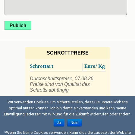
Publish
SCHROTTPREISE
Schrottart
Euro/ Kg
Durchschnittspreise, 07.08.26
Preise sind von Qualität des
Schrotts abhängig
Wir verwenden Cookies, um sicherzustellen, dass Sie unsere Website
optimal nutzen können. Ich bin damit einverstanden und kann meine
Einwilligung jederzeit mit Wirkung für die Zukunft widerrufen oder ändern.
Back to top
Ja
Nein
Mobile
Desktop
*Wenn Sie keine Cookies verwenden, kann dies die Ladezeit der Website