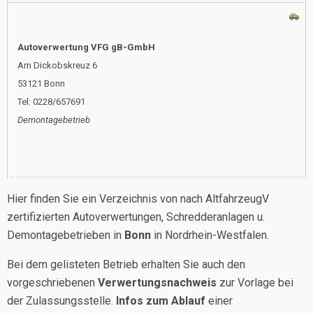
Autoverwertung VFG gB-GmbH
Am Dickobskreuz 6
53121 Bonn
Tel: 0228/657691
Demontagebetrieb
Hier finden Sie ein Verzeichnis von nach AltfahrzeugV
zertifizierten Autoverwertungen, Schredderanlagen u.
Demontagebetrieben in
Bonn
in Nordrhein-Westfalen.
Bei dem gelisteten Betrieb erhalten Sie auch den
vorgeschriebenen
Verwertungsnachweis
zur Vorlage bei
der Zulassungsstelle.
Infos zum Ablauf
einer