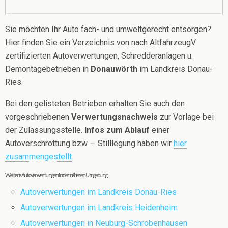
Sie möchten Ihr Auto fach- und umweltgerecht entsorgen?
Hier finden Sie ein Verzeichnis von nach AltfahrzeugV
zertifizierten Autoverwertungen, Schredderanlagen u.
Demontagebetrieben in
Donauwörth
im Landkreis Donau-
Ries.
Bei den gelisteten Betrieben erhalten Sie auch den
vorgeschriebenen
Verwertungsnachweis
zur Vorlage bei
der Zulassungsstelle.
Infos zum Ablauf
einer
Autoverschrottung bzw. – Stilllegung haben wir
hier
zusammengestellt
.
Weitere Autoverwertungen in der näheren Umgebung
Autoverwertungen im Landkreis Donau-Ries
Autoverwertungen im Landkreis Heidenheim
Autoverwertungen in Neuburg-Schrobenhausen