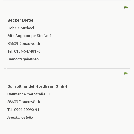
Becker Dieter
Gebele Michael
Alte Augsburger Straße 4
86609 Donauwörth
Tel: 0151-54748176
Demontagebetrieb
Schrotthandel Nordheim GmbH
Bäumenheimer Straße 51
86609 Donauwörth
Tel: 0906 99990-91
Annahmestelle