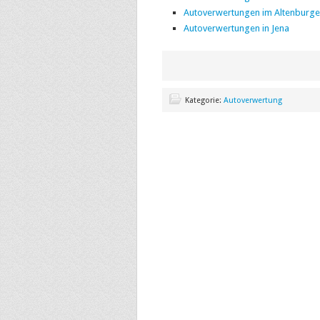
Autoverwertungen im Altenburge
Autoverwertungen in Jena
Kategorie:
Autoverwertung