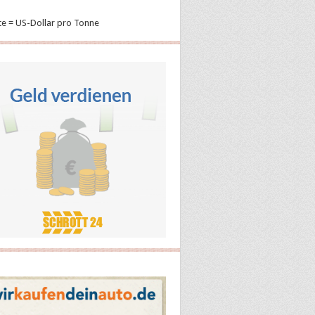
te = US-Dollar pro Tonne