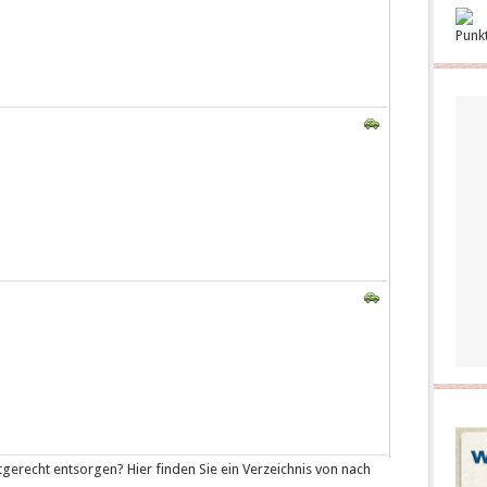
Punk
gerecht entsorgen? Hier finden Sie ein Verzeichnis von nach