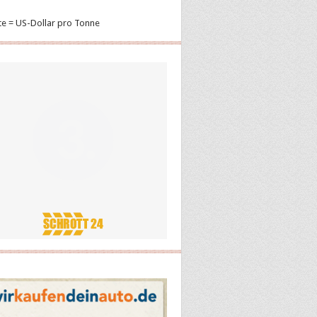
te = US-Dollar pro Tonne