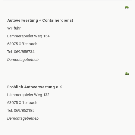
Autoverwertung + Containerdienst
Willführ
Lämmerspieler Weg 154
63075 Offenbach
Tel: 069/858734
Demontagebetrieb
Fröhlich Autoverwertung e.K.
Lämmerspieler Weg 132
63075 Offenbach
Tel: 069/852185
Demontagebetrieb