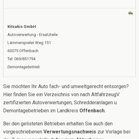
Kitsakis GmbH
Autoverwertung - Ersatzteile
Lämmerspieler Weg 151
63075 Offenbach
Tel: 069/851794
Demontagebetrieb
Sie möchten Ihr Auto fach- und umweltgerecht entsorgen?
Hier finden Sie ein Verzeichnis von nach AltfahrzeugV
zertifizierten Autoverwertungen, Schredderanlagen u.
Demontagebetrieben im Landkreis
Offenbach
.
Bei den gelisteten Betrieben erhalten Sie auch den
vorgeschriebenen
Verwertungsnachweis
zur Vorlage bei