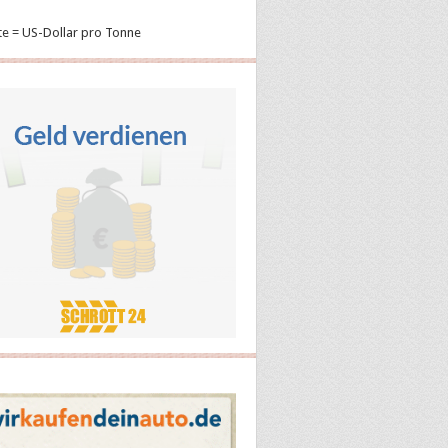
te = US-Dollar pro Tonne