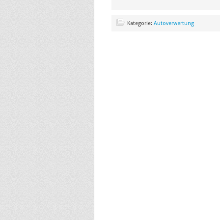
Kategorie:
Autoverwertung