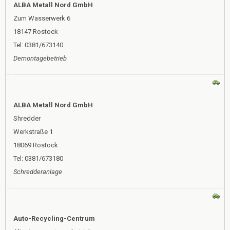
ALBA Metall Nord GmbH
Zum Wasserwerk 6
18147 Rostock
Tel: 0381/673140
Demontagebetrieb
ALBA Metall Nord GmbH
Shredder
Werkstraße 1
18069 Rostock
Tel: 0381/673180
Schredderanlage
Auto-Recycling-Centrum