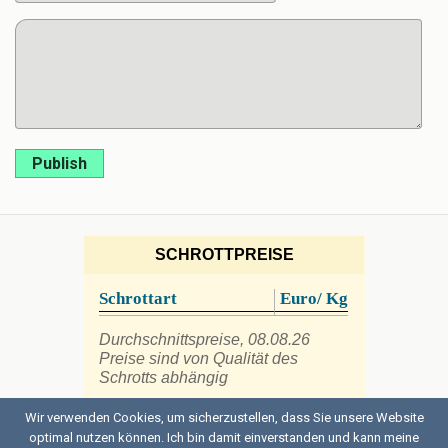
Publish
SCHROTTPREISE
Schrottart
Euro/ Kg
Durchschnittspreise, 08.08.26
Preise sind von Qualität des
Schrotts abhängig
Wir verwenden Cookies, um sicherzustellen, dass Sie unsere Website
optimal nutzen können. Ich bin damit einverstanden und kann meine