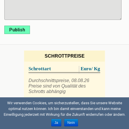
Publish
SCHROTTPREISE
Schrottart
Euro/ Kg
Durchschnittspreise, 08.08.26
Preise sind von Qualität des
Schrotts abhängig
Wir verwenden Cookies, um sicherzustellen, dass Sie unsere Website
optimal nutzen können. Ich bin damit einverstanden und kann meine
Einwilligung jederzeit mit Wirkung für die Zukunft widerrufen oder ändern.
Back to top
Ja
Nein