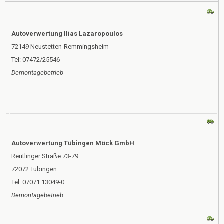
Autoverwertung Ilias Lazaropoulos
72149 Neustetten-Remmingsheim
Tel: 07472/25546
Demontagebetrieb
Autoverwertung Tübingen Möck GmbH
Reutlinger Straße 73-79
72072 Tübingen
Tel: 07071 13049-0
Demontagebetrieb