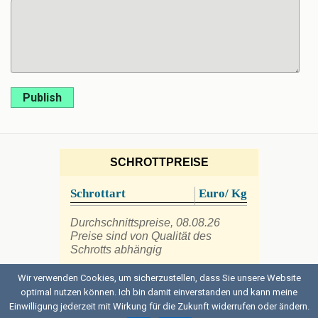
Publish
SCHROTTPREISE
Schrottart
Euro/ Kg
Durchschnittspreise, 08.08.26
Preise sind von Qualität des
Schrotts abhängig
Wir verwenden Cookies, um sicherzustellen, dass Sie unsere Website
optimal nutzen können. Ich bin damit einverstanden und kann meine
Einwilligung jederzeit mit Wirkung für die Zukunft widerrufen oder ändern.
Back to top