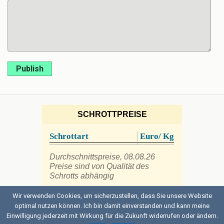
Publish
SCHROTTPREISE
Schrottart
Euro/ Kg
Durchschnittspreise, 08.08.26
Preise sind von Qualität des
Schrotts abhängig
Wir verwenden Cookies, um sicherzustellen, dass Sie unsere Website
optimal nutzen können. Ich bin damit einverstanden und kann meine
Einwilligung jederzeit mit Wirkung für die Zukunft widerrufen oder ändern.
Back to top