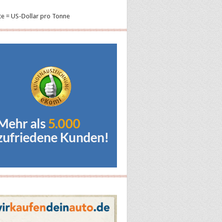
te = US-Dollar pro Tonne